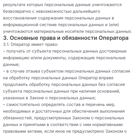
результате которых персональные данные уничтожаются
безвозвратно с невозможностью дальнейшего
восстановления содержания персональных данных в
информационной системе персональных данных и (или)
уничтожаются материальные носители персональных данных.
3. Основные права и обязанности Оператора
3.1. Оператор имеет право:
– получать от субъекта персональных данных достоверные
информацию и/или документы, содержащие персональные
данные;
– в случае отзыва субъектом персональных данных согласия
на обработку персональных данных Оператор вправе
продолжить обработку персональных данных без согласия
субъекта персональных данных при наличии оснований,
указанных в Законе о персональных данных;
– самостоятельно определять состав и перечень мер,
необходимых и достаточных для обеспечения выполнения
обязанностей, предусмотренных Законом о персональных
данных и принятыми в соответствии с ним нормативными
правовыми актами, если иное не предусмотрено Законом о