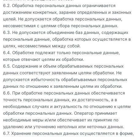
6.2. Обработка персональных данных ограничивается
достижением конкретных, заранее определенных и законных
целей. Не допускается обработка персональных данных,
несовместимая с целями сбора персональных данных.
6.3. Не допускается объединение баз данных, содержащих
персональные данные, обработка которых осуществляется в
целях, несовместимых между собой.
6.4. Обработке подлежат только персональные данные,
которые отвечают целям их обработки.
6.5. Содержание и объем обрабатываемых персональных
данных соответствуют заявленным целям обработки. Не
допускается избыточность обрабатываемых персональных
данных по отношению к заявленным целям их обработки.
6.6. При обработке персональных данных обеспечивается
точность персональных данных, их достаточность, а в
необходимых случаях и актуальность по отношению к целям
обработки персональных данных. Оператор принимает
необходимые меры и/или обеспечивает их принятие по
удалению или уточнению неполных или неточных данных.
6.7. Хранение персональных данных осуществляется в форме,