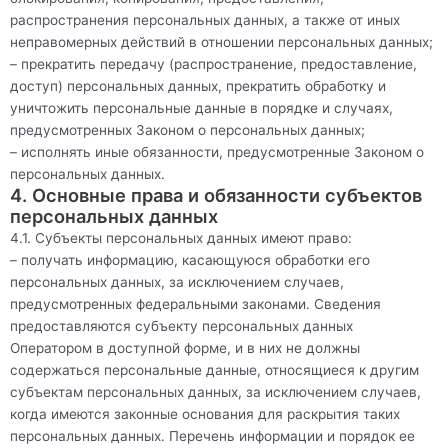
распространения персональных данных, а также от иных
неправомерных действий в отношении персональных данных;
– прекратить передачу (распространение, предоставление,
доступ) персональных данных, прекратить обработку и
уничтожить персональные данные в порядке и случаях,
предусмотренных Законом о персональных данных;
– исполнять иные обязанности, предусмотренные Законом о
персональных данных.
4. Основные права и обязанности субъектов
персональных данных
4.1. Субъекты персональных данных имеют право:
– получать информацию, касающуюся обработки его
персональных данных, за исключением случаев,
предусмотренных федеральными законами. Сведения
предоставляются субъекту персональных данных
Оператором в доступной форме, и в них не должны
содержаться персональные данные, относящиеся к другим
субъектам персональных данных, за исключением случаев,
когда имеются законные основания для раскрытия таких
персональных данных. Перечень информации и порядок ее