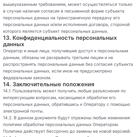
вышеуказанным требованиям, может осуществляться только
в случае наличия согласия в письменной форме субъекта
персональных данных на трансграничную передачу его
персональных данных и/или исполнения договора, стороной
которого является субъект персональных данных.
13. Конфиденциальность персональных
данных
Оператор и иные лица, получившие доступ к персональным
данным, обязаны не раскрывать третьим лицам и не
распространять персональные данные без согласия субъекта
персональных данных, если иное не предусмотрено
федеральным законом.
14. Заключительные положения
14.1. Пользователь может получить любые разъяснения по
интересующим вопросам, касающимся обработки его
персональных данных, обратившись к Оператору с помощью
электронной почты.
14.2. В данном документе будут отражены любые изменения
политики обработки персональных данных Оператором.
Политика действует бессрочно до замены ее новой версией.