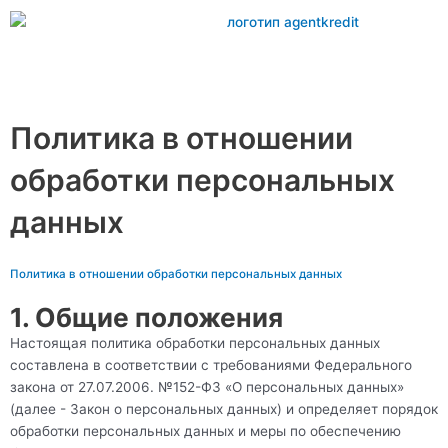
Перейти
к
содержимому
Main
Menu
Политика в отношении
обработки персональных
данных
Политика в отношении обработки персональных данных
1. Общие положения
Настоящая политика обработки персональных данных
составлена в соответствии с требованиями Федерального
закона от 27.07.2006. №152-ФЗ «О персональных данных»
(далее - Закон о персональных данных) и определяет порядок
обработки персональных данных и меры по обеспечению