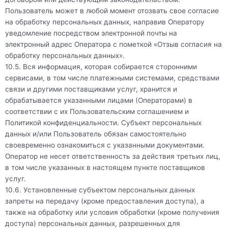
Пользователь может в любой момент отозвать свое согласие
на обработку персональных данных, направив Оператору
уведомление посредством электронной почты на
электронный адрес Оператора с пометкой «Отзыв согласия на
обработку персональных данных».
10.5. Вся информация, которая собирается сторонними
сервисами, в том числе платежными системами, средствами
связи и другими поставщиками услуг, хранится и
обрабатывается указанными лицами (Операторами) в
соответствии с их Пользовательским соглашением и
Политикой конфиденциальности. Субъект персональных
данных и/или Пользователь обязан самостоятельно
своевременно ознакомиться с указанными документами.
Оператор не несет ответственность за действия третьих лиц,
в том числе указанных в настоящем пункте поставщиков
услуг.
10.6. Установленные субъектом персональных данных
запреты на передачу (кроме предоставления доступа), а
также на обработку или условия обработки (кроме получения
доступа) персональных данных, разрешенных для