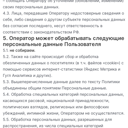
– сообщать Оператору об уточнении (обновлении, изменении)
своих персональных данных.
4.3. Лица, передавшие Оператору недостоверные сведения о
себе, либо сведения о другом субъекте персональных данных
без согласия последнего, несут ответственность в
соответствии с законодательством РФ.
5. Оператор может обрабатывать следующие
персональные данные Пользователя
5.1.
не собираем.
5.2. Также на сайте происходит сбор и обработка
обезличенных данных о посетителях (в т.ч. файлов «cookie») с
помощью сервисов интернет-статистики (Яндекс Метрика и
Гугл Аналитика и других).
5.3. Вышеперечисленные данные далее по тексту Политики
объединены общим понятием Персональные данные.
5.4. Обработка специальных категорий персональных данных,
касающихся расовой, национальной принадлежности,
политических взглядов, религиозных или философских
убеждений, интимной жизни, Оператором не осуществляется.
5.5. Обработка персональных данных, разрешенных для
распространения, из числа специальных категорий