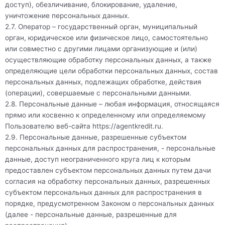
доступ), обезличивание, блокирование, удаление,
уничтожение персональных данных.
2.7. Оператор – государственный орган, муниципальный
орган, юридическое или физическое лицо, самостоятельно
или совместно с другими лицами организующие и (или)
осуществляющие обработку персональных данных, а также
определяющие цели обработки персональных данных, состав
персональных данных, подлежащих обработке, действия
(операции), совершаемые с персональными данными.
2.8. Персональные данные – любая информация, относящаяся
прямо или косвенно к определенному или определяемому
Пользователю веб-сайта
https://agentkredit.ru
.
2.9. Персональные данные, разрешенные субъектом
персональных данных для распространения, - персональные
данные, доступ неограниченного круга лиц к которым
предоставлен субъектом персональных данных путем дачи
согласия на обработку персональных данных, разрешенных
субъектом персональных данных для распространения в
порядке, предусмотренном Законом о персональных данных
(далее - персональные данные, разрешенные для