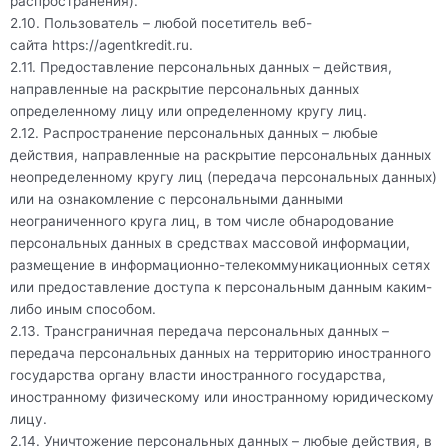
распространения).
2.10. Пользователь – любой посетитель веб-
сайта
https://agentkredit.ru
.
2.11. Предоставление персональных данных – действия,
направленные на раскрытие персональных данных
определенному лицу или определенному кругу лиц.
2.12. Распространение персональных данных – любые
действия, направленные на раскрытие персональных данных
неопределенному кругу лиц (передача персональных данных)
или на ознакомление с персональными данными
неограниченного круга лиц, в том числе обнародование
персональных данных в средствах массовой информации,
размещение в информационно-телекоммуникационных сетях
или предоставление доступа к персональным данным каким-
либо иным способом.
2.13. Трансграничная передача персональных данных –
передача персональных данных на территорию иностранного
государства органу власти иностранного государства,
иностранному физическому или иностранному юридическому
лицу.
2.14. Уничтожение персональных данных – любые действия, в