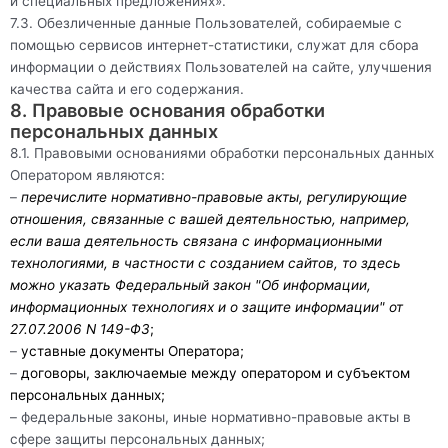
и специальных предложениях».
7.3. Обезличенные данные Пользователей, собираемые с
помощью сервисов интернет-статистики, служат для сбора
информации о действиях Пользователей на сайте, улучшения
качества сайта и его содержания.
8. Правовые основания обработки
персональных данных
8.1. Правовыми основаниями обработки персональных данных
Оператором являются:
–
перечислите нормативно-правовые акты, регулирующие
отношения, связанные с вашей деятельностью, например,
если ваша деятельность связана с информационными
технологиями, в частности с созданием сайтов, то здесь
можно указать Федеральный закон "Об информации,
информационных технологиях и о защите информации" от
27.07.2006 N 149-ФЗ
;
–
уставные документы Оператора;
–
договоры, заключаемые между оператором и субъектом
персональных данных;
– федеральные законы, иные нормативно-правовые акты в
сфере защиты персональных данных;