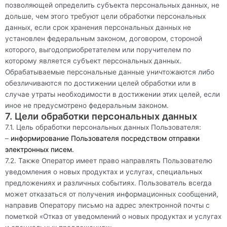
позволяющей определить субъекта персональных данных, не
дольше, чем этого требуют цели обработки персональных
данных, если срок хранения персональных данных не
установлен федеральным законом, договором, стороной
которого, выгодоприобретателем или поручителем по
которому является субъект персональных данных.
Обрабатываемые персональные данные уничтожаются либо
обезличиваются по достижении целей обработки или в
случае утраты необходимости в достижении этих целей, если
иное не предусмотрено федеральным законом.
7. Цели обработки персональных данных
7.1. Цель обработки персональных данных Пользователя:
–
информирование Пользователя посредством отправки
электронных писем.
7.2. Также Оператор имеет право направлять Пользователю
уведомления о новых продуктах и услугах, специальных
предложениях и различных событиях. Пользователь всегда
может отказаться от получения информационных сообщений,
направив Оператору письмо на адрес электронной почты с
пометкой «Отказ от уведомлений о новых продуктах и услугах