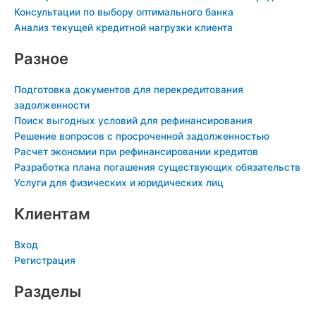
i
n
Консультации по выбору оптимального банка
k
Анализ текущей кредитной нагрузки клиента
i
Разное
Подготовка документов для перекредитования
задолженности
Поиск выгодных условий для рефинансирования
Решение вопросов с просроченной задолженностью
Расчет экономии при рефинансировании кредитов
Разработка плана погашения существующих обязательств
Услуги для физических и юридических лиц
Клиентам
Вход
Регистрация
Разделы