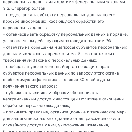
персональных данных или другими федеральными законами.
3.2. Оператор обязан:
– предоставлять субъекту персональных данных по его
просьбе информацию, касающуюся обработки его
персональных данных;
– организовывать обработку персональных данных в порядке,
установленном действующим законодательством РФ;
– отвечать на обращения и запросы субъектов персональных
данных и их законных представителей в соответствии с
требованиями Закона о персональных данных;
– сообщать в уполномоченный орган по защите прав
субъектов персональных данных по запросу этого органа
необходимую информацию в течение 30 дней с даты
получения такого запроса;
– публиковать или иным образом обеспечивать
неограниченный доступ к настоящей Политике в отношении
обработки персональных данных;
– принимать правовые, организационные и технические меры
для защиты персональных данных от неправомерного или
случайного доступа к ним, уничтожения, изменения,
блокирования, копирования, предоставления,