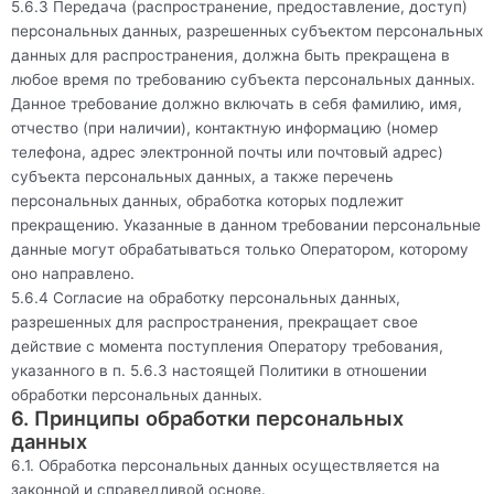
5.6.3 Передача (распространение, предоставление, доступ)
персональных данных, разрешенных субъектом персональных
данных для распространения, должна быть прекращена в
любое время по требованию субъекта персональных данных.
Данное требование должно включать в себя фамилию, имя,
отчество (при наличии), контактную информацию (номер
телефона, адрес электронной почты или почтовый адрес)
субъекта персональных данных, а также перечень
персональных данных, обработка которых подлежит
прекращению. Указанные в данном требовании персональные
данные могут обрабатываться только Оператором, которому
оно направлено.
5.6.4 Согласие на обработку персональных данных,
разрешенных для распространения, прекращает свое
действие с момента поступления Оператору требования,
указанного в п. 5.6.3 настоящей Политики в отношении
обработки персональных данных.
6. Принципы обработки персональных
данных
6.1. Обработка персональных данных осуществляется на
законной и справедливой основе.