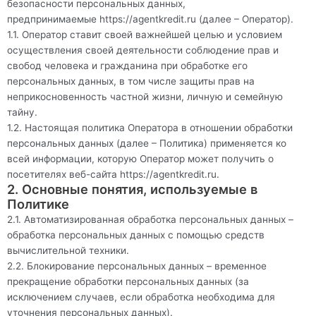
безопасности персональных данных,
предпринимаемые
https://agentkredit.ru
(далее – Оператор).
1.1. Оператор ставит своей важнейшей целью и условием
осуществления своей деятельности соблюдение прав и
свобод человека и гражданина при обработке его
персональных данных, в том числе защиты прав на
неприкосновенность частной жизни, личную и семейную
тайну.
1.2. Настоящая политика Оператора в отношении обработки
персональных данных (далее – Политика) применяется ко
всей информации, которую Оператор может получить о
посетителях веб-сайта
https://agentkredit.ru
.
2. Основные понятия, используемые в
Политике
2.1. Автоматизированная обработка персональных данных –
обработка персональных данных с помощью средств
вычислительной техники.
2.2. Блокирование персональных данных – временное
прекращение обработки персональных данных (за
исключением случаев, если обработка необходима для
уточнения персональных данных).