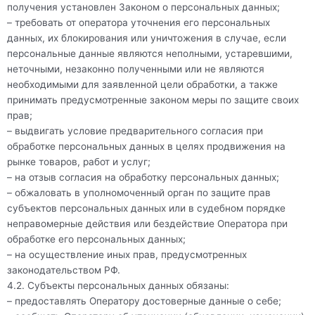
получения установлен Законом о персональных данных;
– требовать от оператора уточнения его персональных
данных, их блокирования или уничтожения в случае, если
персональные данные являются неполными, устаревшими,
неточными, незаконно полученными или не являются
необходимыми для заявленной цели обработки, а также
принимать предусмотренные законом меры по защите своих
прав;
– выдвигать условие предварительного согласия при
обработке персональных данных в целях продвижения на
рынке товаров, работ и услуг;
– на отзыв согласия на обработку персональных данных;
– обжаловать в уполномоченный орган по защите прав
субъектов персональных данных или в судебном порядке
неправомерные действия или бездействие Оператора при
обработке его персональных данных;
– на осуществление иных прав, предусмотренных
законодательством РФ.
4.2. Субъекты персональных данных обязаны:
– предоставлять Оператору достоверные данные о себе;