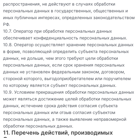
распространения, не действуют в случаях обработки
персональных данных в государственных, общественных и
иных публичных интересах, определенных законодательством
РФ.
10.7. Оператор при обработке персональных данных
обеспечивает конфиденциальность персональных данных.
10.8. Оператор осуществляет хранение персональных данных
в форме, позволяющей определить субъекта персональных
данных, не дольше, чем этого требуют цели обработки
персональных данных, если срок хранения персональных
данных не установлен федеральным законом, договором,
стороной которого, выгодоприобретателем или поручителем
по которому является субъект персональных данных.
10.9. Условием прекращения обработки персональных данных
может являться достижение целей обработки персональных
данных, истечение срока действия согласия субъекта
персональных данных или отзыв согласия субъектом
персональных данных, а также выявление неправомерной
обработки персональных данных.
11. Перечень действий, производимых