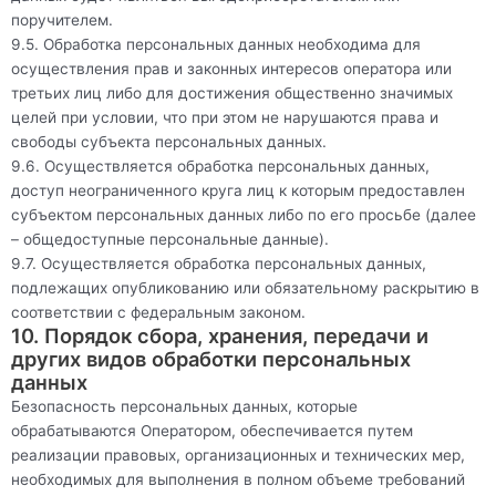
поручителем.
9.5. Обработка персональных данных необходима для
осуществления прав и законных интересов оператора или
третьих лиц либо для достижения общественно значимых
целей при условии, что при этом не нарушаются права и
свободы субъекта персональных данных.
9.6. Осуществляется обработка персональных данных,
доступ неограниченного круга лиц к которым предоставлен
субъектом персональных данных либо по его просьбе (далее
– общедоступные персональные данные).
9.7. Осуществляется обработка персональных данных,
подлежащих опубликованию или обязательному раскрытию в
соответствии с федеральным законом.
10. Порядок сбора, хранения, передачи и
других видов обработки персональных
данных
Безопасность персональных данных, которые
обрабатываются Оператором, обеспечивается путем
реализации правовых, организационных и технических мер,
необходимых для выполнения в полном объеме требований