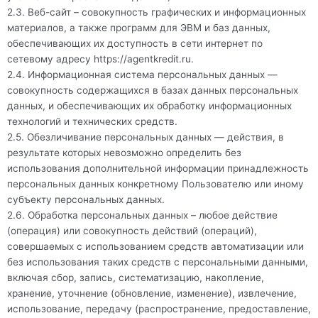
2.3. Веб-сайт – совокупность графических и информационных
материалов, а также программ для ЭВМ и баз данных,
обеспечивающих их доступность в сети интернет по
сетевому адресу
https://agentkredit.ru
.
2.4. Информационная система персональных данных —
совокупность содержащихся в базах данных персональных
данных, и обеспечивающих их обработку информационных
технологий и технических средств.
2.5. Обезличивание персональных данных — действия, в
результате которых невозможно определить без
использования дополнительной информации принадлежность
персональных данных конкретному Пользователю или иному
субъекту персональных данных.
2.6. Обработка персональных данных – любое действие
(операция) или совокупность действий (операций),
совершаемых с использованием средств автоматизации или
без использования таких средств с персональными данными,
включая сбор, запись, систематизацию, накопление,
хранение, уточнение (обновление, изменение), извлечение,
использование, передачу (распространение, предоставление,