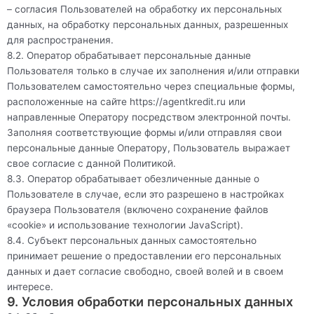
– согласия Пользователей на обработку их персональных
данных, на обработку персональных данных, разрешенных
для распространения.
8.2. Оператор обрабатывает персональные данные
Пользователя только в случае их заполнения и/или отправки
Пользователем самостоятельно через специальные формы,
расположенные на сайте
https://agentkredit.ru
или
направленные Оператору посредством электронной почты.
Заполняя соответствующие формы и/или отправляя свои
персональные данные Оператору, Пользователь выражает
свое согласие с данной Политикой.
8.3. Оператор обрабатывает обезличенные данные о
Пользователе в случае, если это разрешено в настройках
браузера Пользователя (включено сохранение файлов
«cookie» и использование технологии JavaScript).
8.4. Субъект персональных данных самостоятельно
принимает решение о предоставлении его персональных
данных и дает согласие свободно, своей волей и в своем
интересе.
9. Условия обработки персональных данных