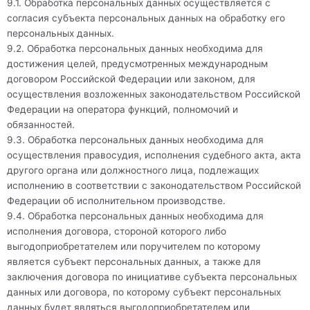
9.1. Обработка персональных данных осуществляется с
согласия субъекта персональных данных на обработку его
персональных данных.
9.2. Обработка персональных данных необходима для
достижения целей, предусмотренных международным
договором Российской Федерации или законом, для
осуществления возложенных законодательством Российской
Федерации на оператора функций, полномочий и
обязанностей.
9.3. Обработка персональных данных необходима для
осуществления правосудия, исполнения судебного акта, акта
другого органа или должностного лица, подлежащих
исполнению в соответствии с законодательством Российской
Федерации об исполнительном производстве.
9.4. Обработка персональных данных необходима для
исполнения договора, стороной которого либо
выгодоприобретателем или поручителем по которому
является субъект персональных данных, а также для
заключения договора по инициативе субъекта персональных
данных или договора, по которому субъект персональных
данных будет являться выгодоприобретателем или