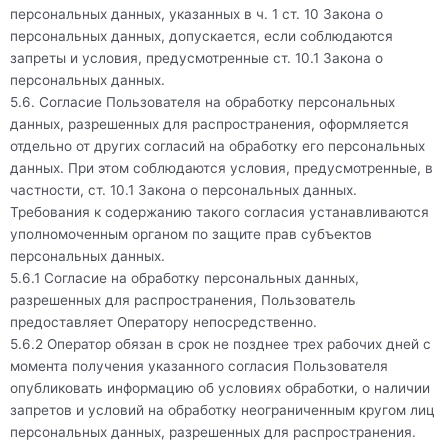
персональных данных, указанных в ч. 1 ст. 10 Закона о
персональных данных, допускается, если соблюдаются
запреты и условия, предусмотренные ст. 10.1 Закона о
персональных данных.
5.6. Согласие Пользователя на обработку персональных
данных, разрешенных для распространения, оформляется
отдельно от других согласий на обработку его персональных
данных. При этом соблюдаются условия, предусмотренные, в
частности, ст. 10.1 Закона о персональных данных.
Требования к содержанию такого согласия устанавливаются
уполномоченным органом по защите прав субъектов
персональных данных.
5.6.1 Согласие на обработку персональных данных,
разрешенных для распространения, Пользователь
предоставляет Оператору непосредственно.
5.6.2 Оператор обязан в срок не позднее трех рабочих дней с
момента получения указанного согласия Пользователя
опубликовать информацию об условиях обработки, о наличии
запретов и условий на обработку неограниченным кругом лиц
персональных данных, разрешенных для распространения.