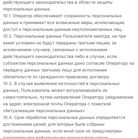
действующего законодательства в области защиты
персональных данных.
10.1. Оператор обеспечивает сохранность персональных
данных и принимает все возможные меры, исключающие
доступ к персональным данным неуполномоченных лиц.
10.2. Персональные данные Пользователя никогда, ни при
каких условиях не будут переданы третьим лицам, за
исключением случаев, связанных с исполнением
действующего законодательства либо в случае, если
субъектом персональных данных дано согласие Оператору на
передачу данных третьему лицу для исполнения
обязательств по гражданско-правовому договору.
10.3. В случае выявления неточностей в персональных
данных, Пользователь может актуализировать их
самостоятельно, путем направления Оператору уведомление
на адрес электронной почты Оператора с пометкой
«Актуализация персональных данных».
10.4. Срок обработки персональных данных определяется
достижением целей, для которых были собраны
персональные данные, если иной срок не предусмотрен
договором или действующим законодательством.