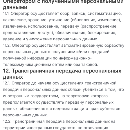
Оператором с полученными персональными
данными
11.1. Оператор осуществляет сбор, запись, систематизацию,
накопление, хранение, уточнение (обновление, изменение),
извлечение, использование, передачу (распространение,
предоставление, доступ), обезличивание, блокирование,
удаление и уничтожение персональных данных.
11.2. Оператор осуществляет автоматизированную обработку
персональных данных с получением и/или передачей
полученной информации по информационно-
телекоммуникационным сетям или без таковой.
12. Трансграничная передача персональных
данных
12.1. Оператор до начала осуществления трансграничной
передачи персональных данных обязан убедиться в том, что
иностранным государством, на территорию которого
предполагается осуществлять передачу персональных
данных, обеспечивается надежная защита прав субъектов
персональных данных.
12.2. Трансграничная передача персональных данных на
территории иностранных государств, не отвечающих